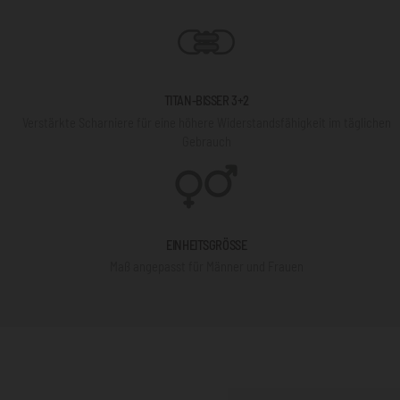
TITAN-BISSER 3+2
Verstärkte Scharniere für eine höhere Widerstandsfähigkeit im täglichen
Gebrauch
EINHEITSGRÖSSE
Maß angepasst für Männer und Frauen