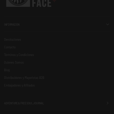
INFORMACIÓN
Devoluciones
Contacto
Términos y Condiciones
Quienes Somos
Blog
Distribuidores y Mayoristas B2B
Embajadores y Afiliados
ADVENTURE & FREE SOUL JOURNAL