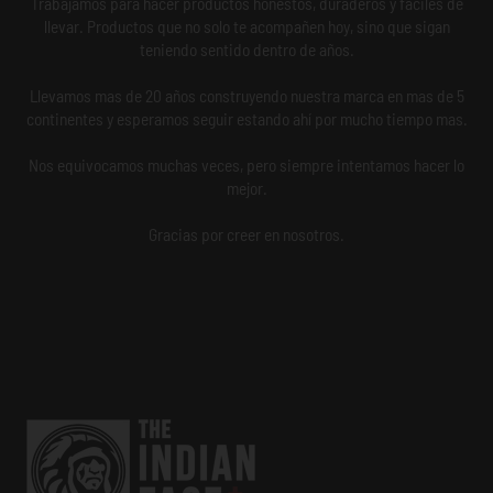
Trabajamos para hacer productos honestos, duraderos y fáciles de
llevar. Productos que no solo te acompañen hoy, sino que sigan
teniendo sentido dentro de años.
Llevamos mas de 20 años construyendo nuestra marca en mas de 5
continentes y esperamos seguir estando ahí por mucho tiempo mas.
Nos equivocamos muchas veces, pero siempre intentamos hacer lo
mejor.
Gracias por creer en nosotros.