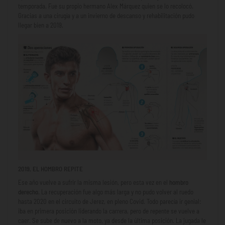
temporada. Fue su propio hermano Alex Márquez quien se lo recolocó.
Gracias a una cirugía y a un invierno de descanso y rehabilitación pudo
llegar bien a 2019.
2019, EL HOMBRO REPITE
Ese año vuelve a sufrir la misma lesión, pero esta vez en el
hombro
derecho
. La recuperación fue algo más larga y no pudo volver al ruedo
hasta 2020 en el circuito de Jerez, en pleno Covid. Todo parecía ir genial:
iba en primera posición liderando la carrera, pero de repente se vuelve a
caer. Se sube de nuevo a la moto, ya desde la última posición. La jugada le