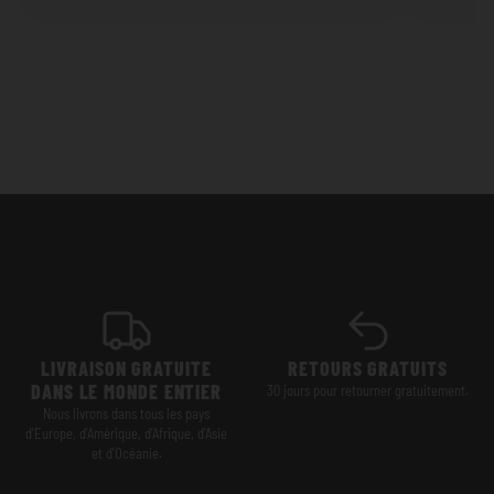
LIVRAISON GRATUITE
RETOURS GRATUITS
DANS LE MONDE ENTIER
30 jours pour retourner gratuitement.
Nous livrons dans tous les pays
d'Europe, d'Amérique, d'Afrique, d'Asie
et d'Océanie.