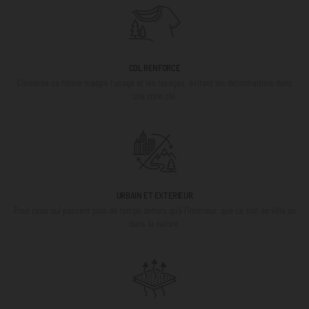
COL RENFORCÉ
Conserve sa forme malgré l’usage et les lavages, évitant les déformations dans
une zone clé.
URBAIN ET EXTÉRIEUR
Pour ceux qui passent plus de temps dehors qu’à l’intérieur, que ce soit en ville ou
dans la nature.