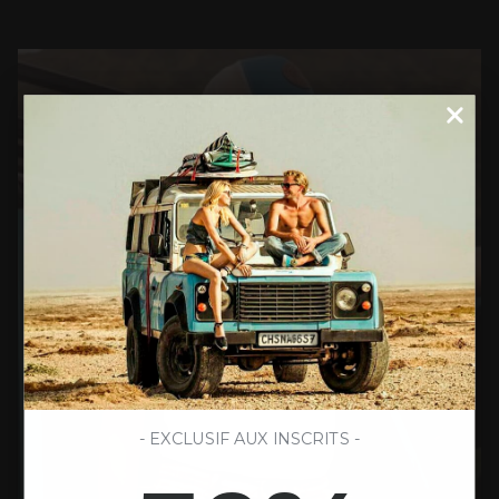
- EXCLUSIF AUX INSCRITS -