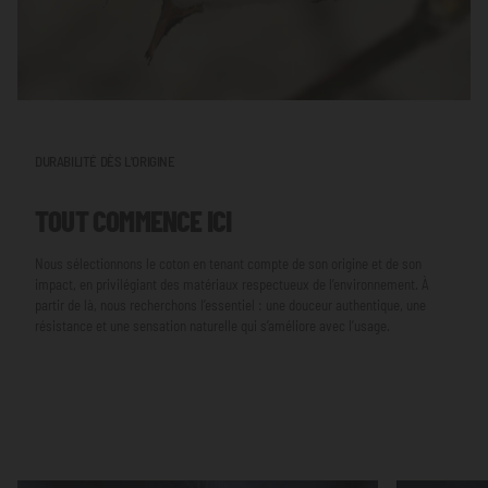
DURABILITÉ DÈS L'ORIGINE
TOUT COMMENCE ICI
Nous sélectionnons le coton en tenant compte de son origine et de son
impact, en privilégiant des matériaux respectueux de l’environnement. À
partir de là, nous recherchons l’essentiel : une douceur authentique, une
résistance et une sensation naturelle qui s’améliore avec l’usage.