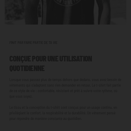
FINIT PAR FAIRE PARTIE DE TA VIE
CONÇUE POUR UNE UTILISATION
QUOTIDIENNE
Lorsque vous passez plus de temps dehors que dedans, vous avez besoin de
vêtements qui s’adaptent sans rien demander en retour. Le t-shirt fait partie
de ce style de vie : confortable, résistant et prêt à suivre votre rythme, où
que vous soyez.
Le tissu et la conception du t-shirt sont conçus pour un usage continu, en
privilégiant le confort, la respirabilité et la durabilité. Un vêtement pensé
pour répondre de manière constante au quotidien.