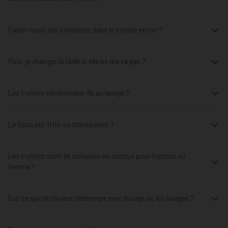
Faites-vous des livraisons dans le monde entier ?
Puis-je changer la taille si elle ne me va pas ?
Les t-shirts rétrécissent-ils au lavage ?
Le tissu est-il fin ou transparent ?
Les t-shirts sont-ils unisexes ou conçus pour homme ou
femme ?
Est-ce que la couleur s'estompe avec l'usage ou les lavages ?