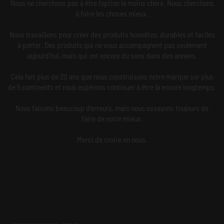
Nous ne cherchons pas à être l'option la moins chère. Nous cherchons
à faire les choses mieux.
Nous travaillons pour créer des produits honnêtes, durables et faciles
à porter. Des produits qui ne vous accompagnent pas seulement
aujourd'hui, mais qui ont encore du sens dans des années.
Cela fait plus de 20 ans que nous construisons notre marque sur plus
de 5 continents et nous espérons continuer à être là encore longtemps.
Nous faisons beaucoup d'erreurs, mais nous essayons toujours de
faire de notre mieux.
Merci de croire en nous.