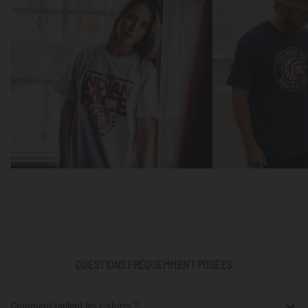
QUESTIONS FRÉQUEMMENT POSÉES
Comment taillent les t-shirts ?