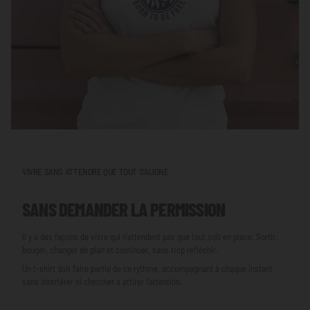
VIVRE SANS ATTENDRE QUE TOUT S'ALIGNE
SANS DEMANDER LA PERMISSION
Il y a des façons de vivre qui n’attendent pas que tout soit en place. Sortir,
bouger, changer de plan et continuer, sans trop réfléchir.
Un t-shirt doit faire partie de ce rythme, accompagnant à chaque instant
sans interférer ni chercher à attirer l’attention.