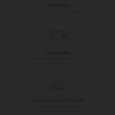
TISSU RESPIRANT
Favorise la ventilation en mouvement, aidant à maintenir le confort toute la
journée.
FAITE POUR DURER
Résiste à l’usage quotidien sans perdre sa forme, conservant son aspect lavé
lavage après lavage.
PROCESSUS DURABLES AVEC LA PLANÈTE
Fabriquée avec des procédés responsables visant à réduire l'impact
environnemental à chaque étape.