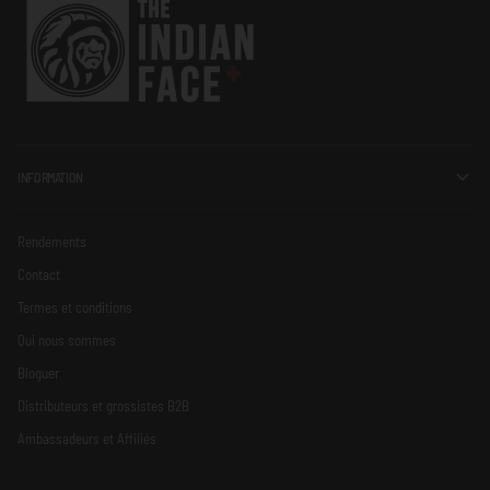
INFORMATION
Rendements
Contact
Termes et conditions
Qui nous sommes
Bloguer
Distributeurs et grossistes B2B
Ambassadeurs et Affiliés