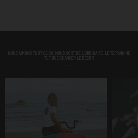
NOUS AIMONS TOUT CE QUI NOUS SORT DE L'ORDINAIRE. LE TERRAIN NE
FAIT QUE CHANGER LE DÉCOR.