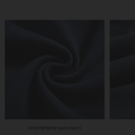
COTON PREMIUM DE HAUTE QUALITÉ