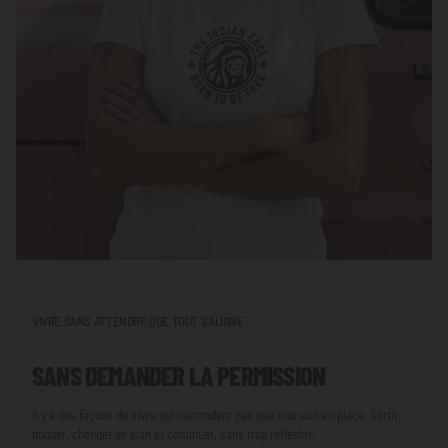
VIVRE SANS ATTENDRE QUE TOUT S'ALIGNE
SANS DEMANDER LA PERMISSION
Il y a des façons de vivre qui n’attendent pas que tout soit en place. Sortir,
bouger, changer de plan et continuer, sans trop réfléchir.