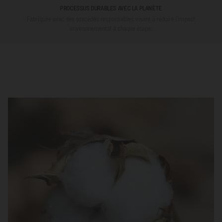
PROCESSUS DURABLES AVEC LA PLANÈTE
Fabriquée avec des procédés responsables visant à réduire l'impact
environnemental à chaque étape.