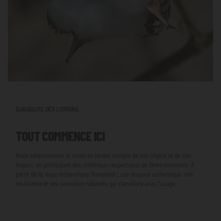
DURABILITÉ DÈS L'ORIGINE
TOUT COMMENCE ICI
Nous sélectionnons le coton en tenant compte de son origine et de son
impact, en privilégiant des matériaux respectueux de l’environnement. À
partir de là, nous recherchons l’essentiel : une douceur authentique, une
résistance et une sensation naturelle qui s’améliore avec l’usage.