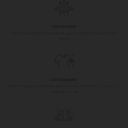
TISSU RESPIRANT
Favorise la ventilation en mouvement, aidant à maintenir le confort toute la
journée.
FAITE POUR DURER
Résiste à l’usage quotidien sans perdre sa forme, conservant son aspect lavé
lavage après lavage.