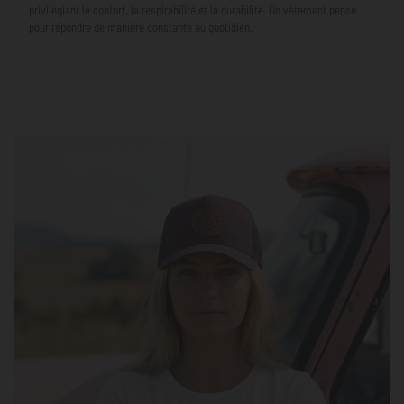
privilégiant le confort, la respirabilité et la durabilité. Un vêtement pensé
pour répondre de manière constante au quotidien.