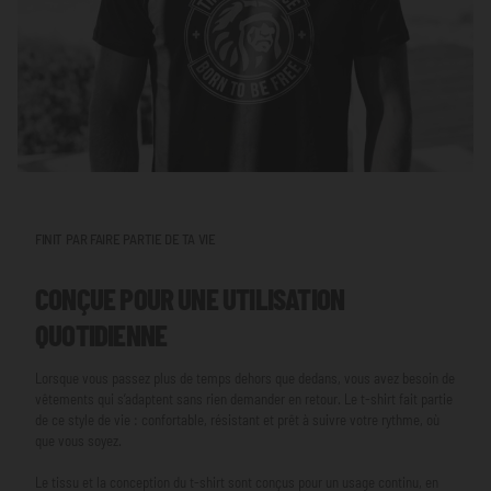
FINIT PAR FAIRE PARTIE DE TA VIE
CONÇUE POUR UNE UTILISATION
QUOTIDIENNE
Lorsque vous passez plus de temps dehors que dedans, vous avez besoin de
vêtements qui s’adaptent sans rien demander en retour. Le t-shirt fait partie
de ce style de vie : confortable, résistant et prêt à suivre votre rythme, où
que vous soyez.
Le tissu et la conception du t-shirt sont conçus pour un usage continu, en