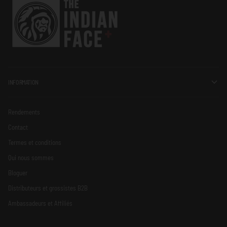
INFORMATION
Rendements
Contact
Termes et conditions
Qui nous sommes
Bloguer
Distributeurs et grossistes B2B
Ambassadeurs et Affiliés