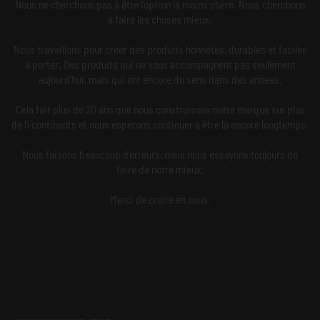
Nous ne cherchons pas à être l'option la moins chère. Nous cherchons
à faire les choses mieux.
Nous travaillons pour créer des produits honnêtes, durables et faciles
à porter. Des produits qui ne vous accompagnent pas seulement
aujourd'hui, mais qui ont encore du sens dans des années.
Cela fait plus de 20 ans que nous construisons notre marque sur plus
de 5 continents et nous espérons continuer à être là encore longtemps.
Nous faisons beaucoup d'erreurs, mais nous essayons toujours de
faire de notre mieux.
Merci de croire en nous.