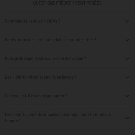
QUESTIONS FRÉQUEMMENT POSÉES
Comment taillent les t-shirts ?
Faites-vous des livraisons dans le monde entier ?
Puis-je changer la taille si elle ne me va pas ?
Les t-shirts rétrécissent-ils au lavage ?
Le tissu est-il fin ou transparent ?
Les t-shirts sont-ils unisexes ou conçus pour homme ou
femme ?