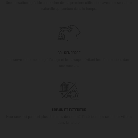
Une sensation agréable au toucher dès la première utilisation, avec une sensation
naturelle qui perdure dans le temps.
COL RENFORCÉ
Conserve sa forme malgré l’usage et les lavages, évitant les déformations dans
une zone clé.
URBAIN ET EXTÉRIEUR
Pour ceux qui passent plus de temps dehors qu’à l’intérieur, que ce soit en ville ou
dans la nature.