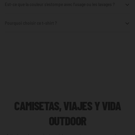
Est-ce que la couleur s'estompe avec l'usage ou les lavages ?
Pourquoi choisir ce t-shirt ?
CAMISETAS, VIAJES Y VIDA
OUTDOOR