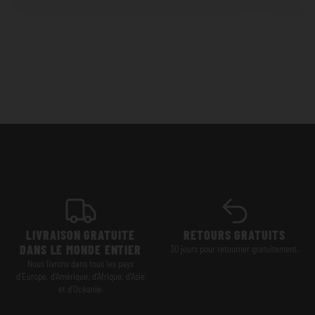
LIVRAISON GRATUITE
RETOURS GRATUITS
DANS LE MONDE ENTIER
30 jours pour retourner gratuitement.
Nous livrons dans tous les pays
d'Europe, d'Amérique, d'Afrique, d'Asie
et d'Océanie.