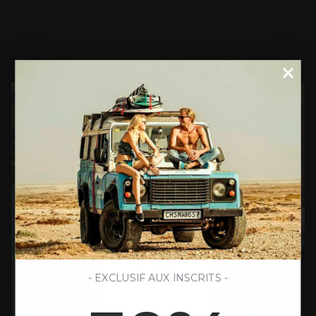
- EXCLUSIF AUX INSCRITS -