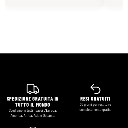
SPEDIZIONE GRATUITA IN
RESI GRATUITI
TUTTO IL MONDO
30 giorni per restituire
completamente gratis.
Spediamo in tutti i paesi d’Europa,
America, Africa, Asia e Oceania.