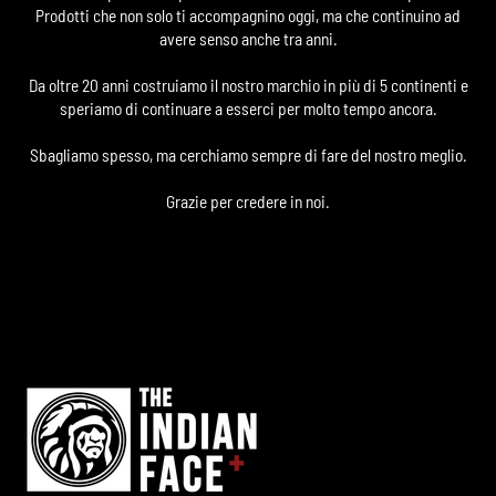
Prodotti che non solo ti accompagnino oggi, ma che continuino ad
avere senso anche tra anni.
Da oltre 20 anni costruiamo il nostro marchio in più di 5 continenti e
speriamo di continuare a esserci per molto tempo ancora.
Sbagliamo spesso, ma cerchiamo sempre di fare del nostro meglio.
Grazie per credere in noi.