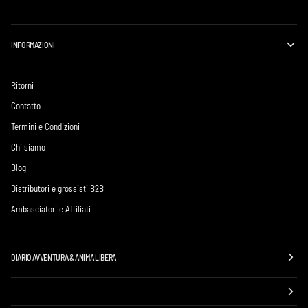
INFORMAZIONI
Ritorni
Contatto
Termini e Condizioni
Chi siamo
Blog
Distributori e grossisti B2B
Ambasciatori e Affiliati
DIARIO AVVENTURA & ANIMA LIBERA